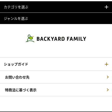
カテゴリを選ぶ
ジャンルを選ぶ
ショップガイド
お問い合わせ先
特商法に基づく表示