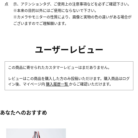
点
示、アテンションタグ、ご使用上の注意事項などを必ずご確認下さい。
※本来の目的以外にはご使用にならないで下さい。
※カメラやモニターの性質により、画像と実物の色の違いがある場合が
ございますのでご理解願います。
ユーザーレビュー
この商品に寄せられたカスタマーレビューはまだありません。
レビューはこの商品を購入した方のみ投稿いただけます。購入商品はログ
イン後、マイページ内
購入履歴一覧
からご確認いただけます。
あなたへのおすすめ