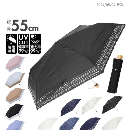
2024/05/04 更新