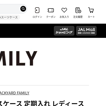
ログイン
クーポン
お気入り
注文履歴
カート
#スーツケース
ACKYARD FAMILY
スケース 定期入れ レディース