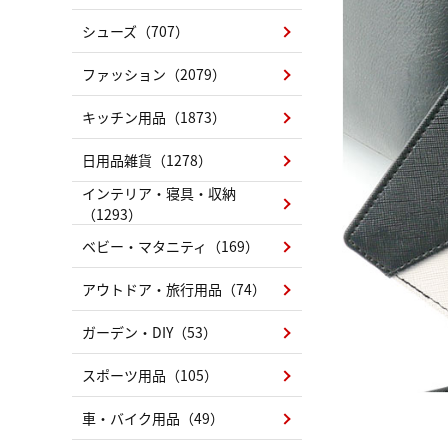
シューズ（707）
ファッション（2079）
キッチン用品（1873）
日用品雑貨（1278）
インテリア・寝具・収納
（1293）
ベビー・マタニティ（169）
アウトドア・旅行用品（74）
ガーデン・DIY（53）
スポーツ用品（105）
車・バイク用品（49）