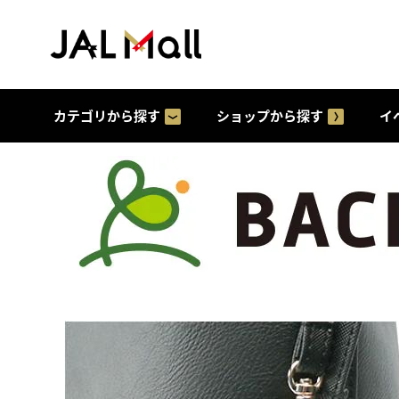
カテゴリから探す
ショップから探す
イ