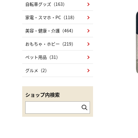
自転車グッズ（163）
家電・スマホ・PC（118）
美容・健康・介護（464）
おもちゃ・ホビー（219）
ペット用品（31）
グルメ（2）
ショップ内検索