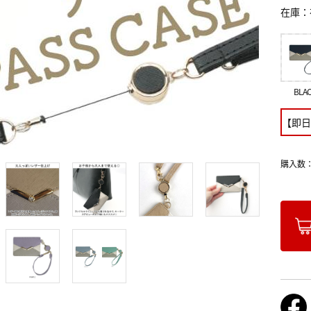
在庫
BLA
【即日
購入数