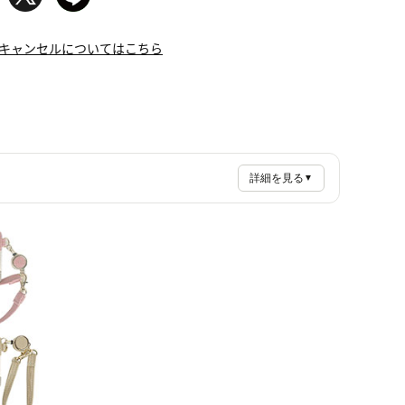
キャンセルについてはこちら
詳細を見る
▼