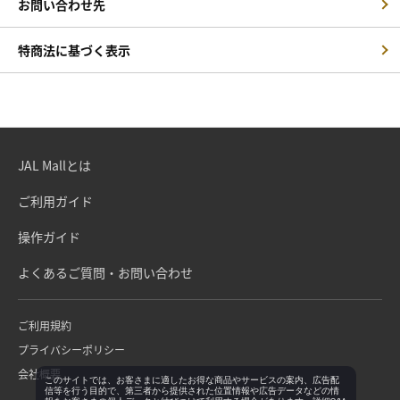
お問い合わせ先
特商法に基づく表示
JAL Mallとは
ご利用ガイド
操作ガイド
よくあるご質問・お問い合わせ
ご利用規約
プライバシーポリシー
会社概要
このサイトでは、お客さまに適したお得な商品やサービスの案内、広告配
信等を行う目的で、第三者から提供された位置情報や広告データなどの情