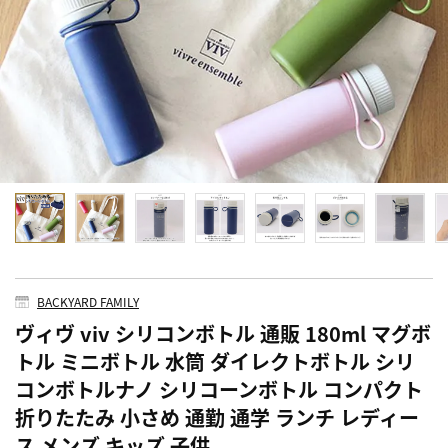
BACKYARD FAMILY
ヴィヴ viv シリコンボトル 通販 180ml マグボ
トル ミニボトル 水筒 ダイレクトボトル シリ
コンボトルナノ シリコーンボトル コンパクト
折りたたみ 小さめ 通勤 通学 ランチ レディー
ス メンズ キッズ 子供