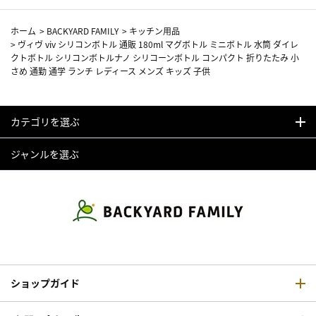
ホーム
>
BACKYARD FAMILY
>
キッチン用品
>
ヴィヴ viv シリコンボトル 通販 180ml マグボトル ミニボトル 水筒 ダイレ
クトボトル シリコンボトルナノ シリコーンボトル コンパクト 折りたたみ 小
さめ 通勤 通学 ランチ レディース メンズ キッズ 子供
カテゴリを選ぶ
ジャンルを選ぶ
ショップガイド