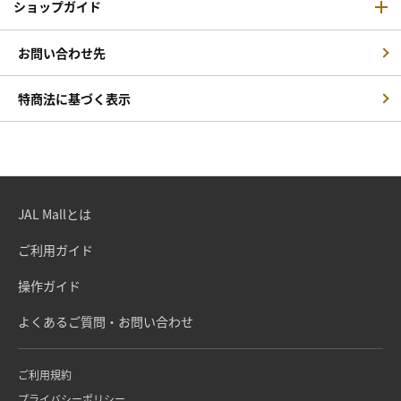
ショップガイド
お問い合わせ先
特商法に基づく表示
JAL Mallとは
ご利用ガイド
操作ガイド
よくあるご質問・お問い合わせ
ご利用規約
プライバシーポリシー