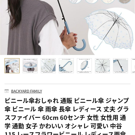
BACKYARD FAMILY
ビニール傘おしゃれ 通販 ビニール傘 ジャンプ
傘 ビニール 傘 雨傘 長傘 レディース 丈夫 グラ
スファイバー 60cm 60センチ 女性 女性用 通
学 通勤 女子 かわいい オシャレ 可愛い 中谷
115 レースフラワービニール レディース雨傘