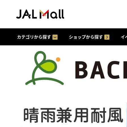
カテゴリから探す
ショップから探す
イ