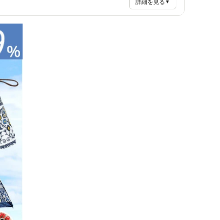
詳細を見る
▼