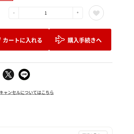
：
カートに入れる
購入手続きへ
キャンセルについてはこちら