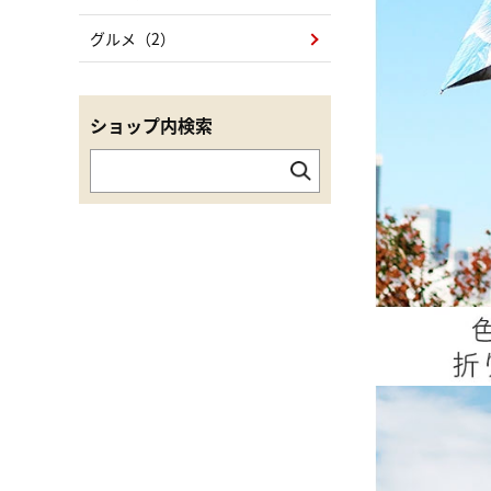
グルメ（2）
ショップ内検索