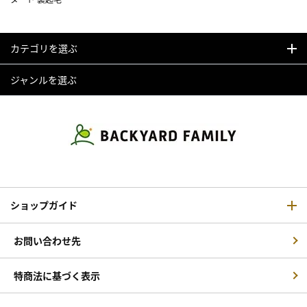
カテゴリを選ぶ
ジャンルを選ぶ
ショップガイド
お問い合わせ先
特商法に基づく表示