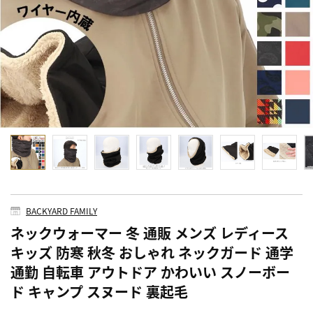
BACKYARD FAMILY
ネックウォーマー 冬 通販 メンズ レディース
キッズ 防寒 秋冬 おしゃれ ネックガード 通学
通勤 自転車 アウトドア かわいい スノーボー
ド キャンプ スヌード 裏起毛