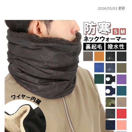
2024/05/03 更新