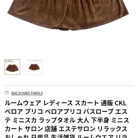
BACKYARD FAMILY
ルームウェア レディース スカート 通販 CKL
ベロア プリコ ベロアプリコ バスローブ エス
テ ミニスカ ラップタオル 大人 下半身 ミニス
カート サロン 店舗 エステサロン リラックス
おしゃれ 日用品 生活雑貨 ルームウエア リラ