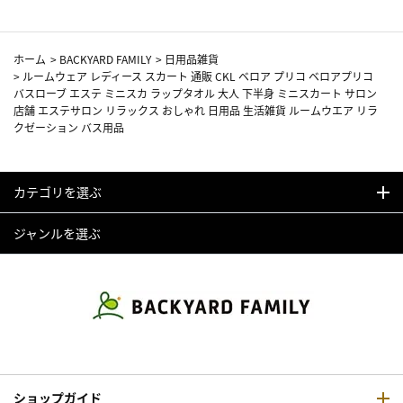
ホーム
>
BACKYARD FAMILY
>
日用品雑貨
>
ルームウェア レディース スカート 通販 CKL ベロア プリコ ベロアプリコ
バスローブ エステ ミニスカ ラップタオル 大人 下半身 ミニスカート サロン
店舗 エステサロン リラックス おしゃれ 日用品 生活雑貨 ルームウエア リラ
クゼーション バス用品
カテゴリを選ぶ
ジャンルを選ぶ
ショップガイド