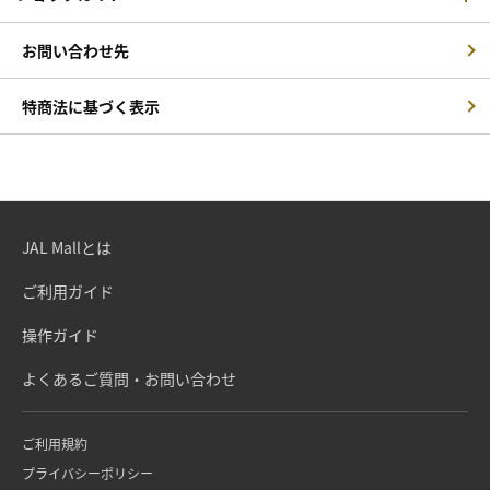
お問い合わせ先
特商法に基づく表示
JAL Mallとは
ご利用ガイド
操作ガイド
よくあるご質問・お問い合わせ
ご利用規約
プライバシーポリシー