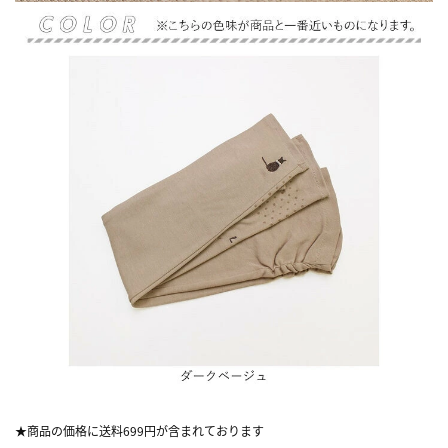
★商品の価格に送料699円が含まれております