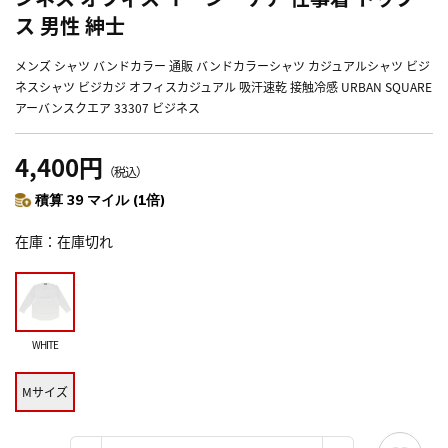
ス 男性 紳士
メンズ シャツ バンドカラー 通販 バンドカラーシャツ カジュアルシャツ ビジ
ネスシャツ ビジカジ オフィスカジュアル 吸汗速乾 接触冷感 URBAN SQUARE
アーバンスクエア 33307 ビジネス
4,400円
（税込）
積算 39 マイル (1倍)
在庫
在庫切れ
WHITE
Mサイズ