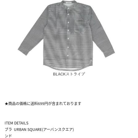
★商品の価格に送料699円が含まれております
ITEM DETAILS
ブラ
URBAN SQUARE(アーバンスクエア)
ンド