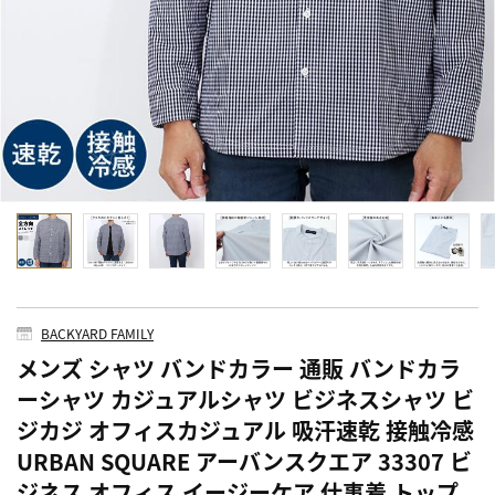
BACKYARD FAMILY
メンズ シャツ バンドカラー 通販 バンドカラ
ーシャツ カジュアルシャツ ビジネスシャツ ビ
ジカジ オフィスカジュアル 吸汗速乾 接触冷感
URBAN SQUARE アーバンスクエア 33307 ビ
ジネス オフィス イージーケア 仕事着 トップ