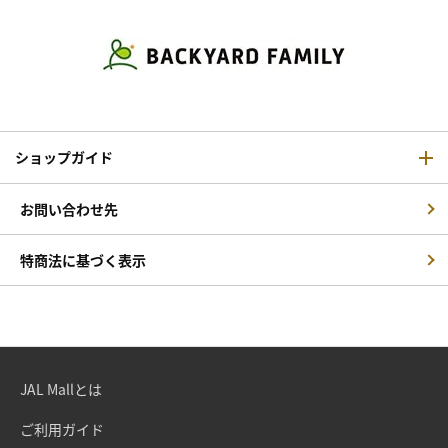
ショップガイド
お問い合わせ先
特商法に基づく表示
JAL Mallとは
ご利用ガイド