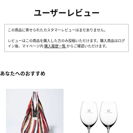
ユーザーレビュー
この商品に寄せられたカスタマーレビューはまだありません。
レビューはこの商品を購入した方のみ投稿いただけます。購入商品はログ
イン後、マイページ内
購入履歴一覧
からご確認いただけます。
あなたへのおすすめ