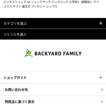
ビジネスリュック A4 リュックサック バックパック 入学祝い 就職祝い クリ
スマス ギフト 誕生日 プレゼント シンプル
カテゴリを選ぶ
ジャンルを選ぶ
ショップガイド
お問い合わせ先
特商法に基づく表示