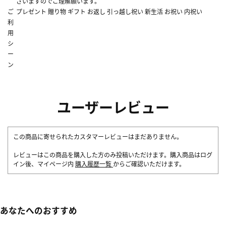
ざいますのでご理解願います。
ご
プレゼント 贈り物 ギフト お返し 引っ越し祝い 新生活 お祝い 内祝い
利
用
シ
ー
ン
ユーザーレビュー
この商品に寄せられたカスタマーレビューはまだありません。
レビューはこの商品を購入した方のみ投稿いただけます。購入商品はログ
イン後、マイページ内
購入履歴一覧
からご確認いただけます。
あなたへのおすすめ