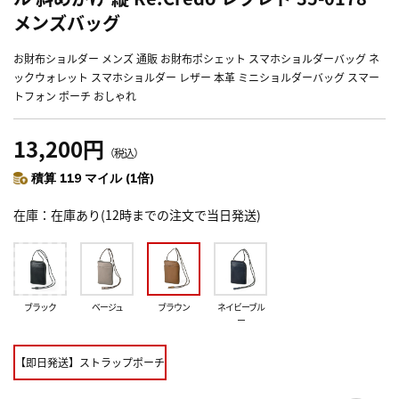
メンズバッグ
お財布ショルダー メンズ 通販 お財布ポシェット スマホショルダーバッグ ネ
ックウォレット スマホショルダー レザー 本革 ミニショルダーバッグ スマー
トフォン ポーチ おしゃれ
13,200円
（税込）
積算 119 マイル (1倍)
在庫
在庫あり(12時までの注文で当日発送)
ブラック
ベージュ
ブラウン
ネイビーブル
ー
【即日発送】ストラップポーチ