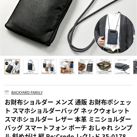
BACKYARD FAMILY
お財布ショルダー メンズ 通販 お財布ポシェッ
ト スマホショルダーバッグ ネックウォレット
スマホショルダー レザー 本革 ミニショルダー
バッグ スマートフォン ポーチ おしゃれ シンプ
ル 斜めがけ 縦 Re:Credo レクレド 35-0178