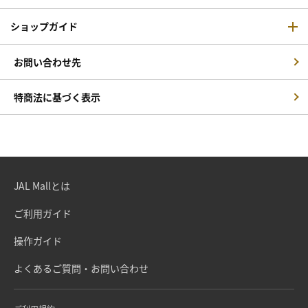
ショップガイド
お問い合わせ先
特商法に基づく表示
JAL Mallとは
ご利用ガイド
操作ガイド
よくあるご質問・お問い合わせ