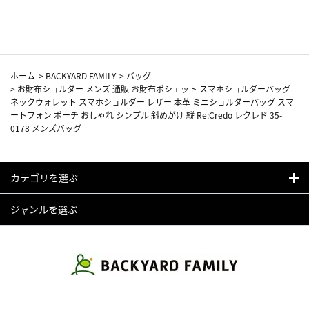
カーフ柄
ホーム
>
BACKYARD FAMILY
>
バッグ
>
お財布ショルダー メンズ 通販 お財布ポシェット スマホショルダーバッグ
ネックウォレット スマホショルダー レザー 本革 ミニショルダーバッグ スマ
ートフォン ポーチ おしゃれ シンプル 斜めがけ 縦 Re:Credo レクレド 35-
0178 メンズバッグ
カテゴリを選ぶ
ジャンルを選ぶ