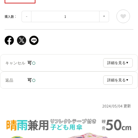
購入数：
○
可
キャンセル
詳細を見る
▼
○
可
返品
詳細を見る
▼
2024/05/04 更新