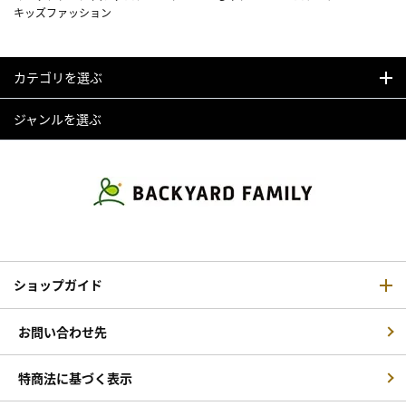
キッズファッション
カテゴリを選ぶ
ジャンルを選ぶ
ショップガイド
お問い合わせ先
特商法に基づく表示