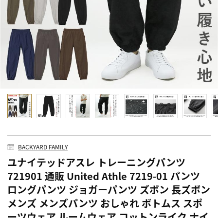
BACKYARD FAMILY
ユナイテッドアスレ トレーニングパンツ
721901 通販 United Athle 7219-01 パンツ
ロングパンツ ジョガーパンツ ズボン 長ズボン
メンズ メンズパンツ おしゃれ ボトムス スポ
ーツウェア ルームウェア コットンライク ナイ