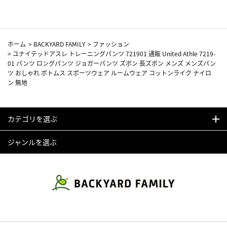
ホーム
>
BACKYARD FAMILY
>
ファッション
>
ユナイテッドアスレ トレーニングパンツ 721901 通販 United Athle 7219-
01 パンツ ロングパンツ ジョガーパンツ ズボン 長ズボン メンズ メンズパン
ツ おしゃれ ボトムス スポーツウェア ルームウェア コットンライク ナイロ
ン 無地
カテゴリを選ぶ
ジャンルを選ぶ