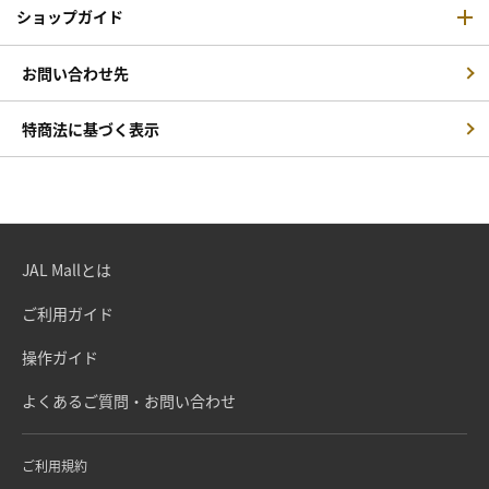
ショップガイド
お問い合わせ先
特商法に基づく表示
JAL Mallとは
ご利用ガイド
操作ガイド
よくあるご質問・お問い合わせ
ご利用規約