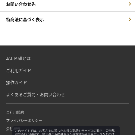
お問い合わせ先
特商法に基づく表示
JAL Mallとは
ご利用ガイド
操作ガイド
よくあるご質問・お問い合わせ
ご利用規約
プライバシーポリシー
会社概要
このサイトでは、お客さまに適したお得な商品やサービスの案内、広告配
信等を行う目的で、第三者から提供された位置情報や広告データなどの情