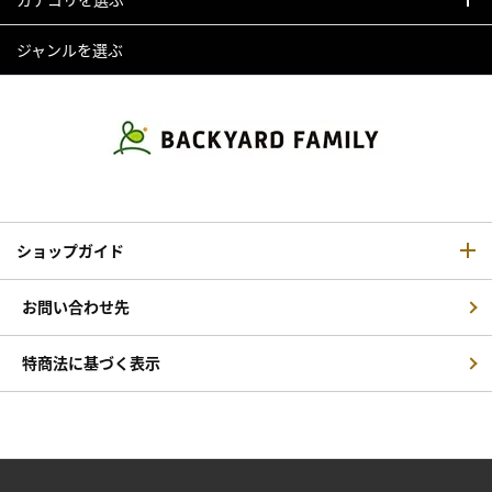
ジャンルを選ぶ
ショップガイド
お問い合わせ先
特商法に基づく表示