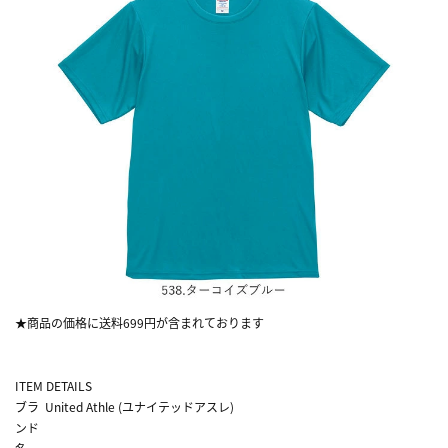
★商品の価格に送料699円が含まれております
ITEM DETAILS
ブラ
United Athle (ユナイテッドアスレ)
ンド