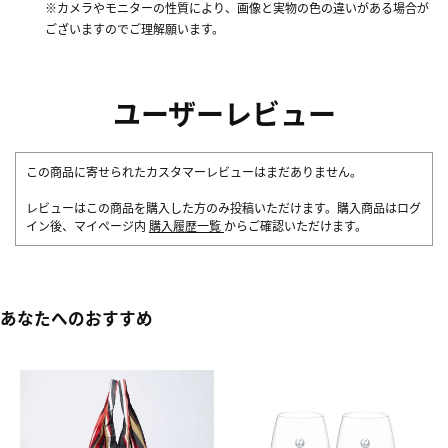
※カメラやモニターの性質により、画像と実物の色の違いがある場合が
ございますのでご理解願います。
ユーザーレビュー
この商品に寄せられたカスタマーレビューはまだありません。
レビューはこの商品を購入した方のみ投稿いただけます。購入商品はログ
イン後、マイページ内
購入履歴一覧
からご確認いただけます。
あなたへのおすすめ