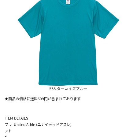
★商品の価格に送料699円が含まれております
ITEM DETAILS
ブラ
United Athle (ユナイテッドアスレ)
ンド