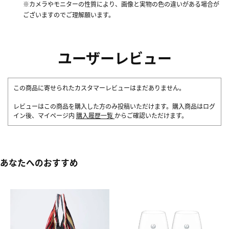
※カメラやモニターの性質により、画像と実物の色の違いがある場合が
ございますのでご理解願います。
ユーザーレビュー
この商品に寄せられたカスタマーレビューはまだありません。
レビューはこの商品を購入した方のみ投稿いただけます。購入商品はログ
イン後、マイページ内
購入履歴一覧
からご確認いただけます。
あなたへのおすすめ