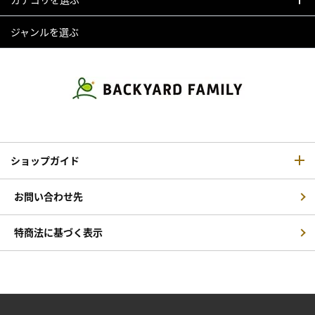
ジャンルを選ぶ
ショップガイド
お問い合わせ先
特商法に基づく表示