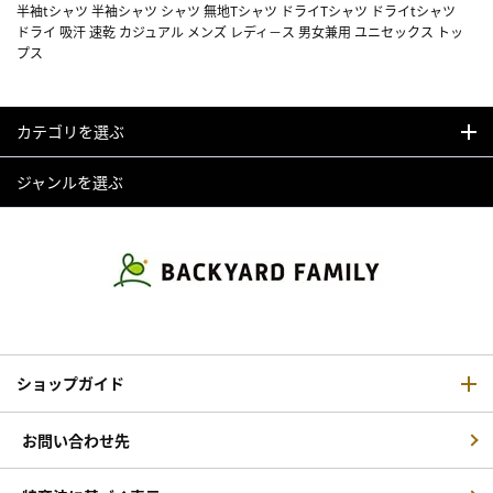
半袖tシャツ 半袖シャツ シャツ 無地Tシャツ ドライTシャツ ドライtシャツ
ドライ 吸汗 速乾 カジュアル メンズ レディ－ス 男女兼用 ユニセックス トッ
プス
カテゴリを選ぶ
ジャンルを選ぶ
ショップガイド
お問い合わせ先