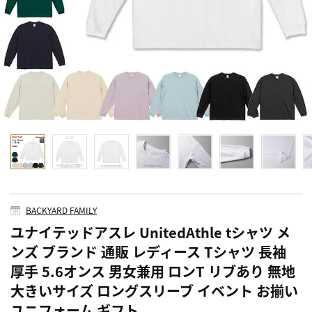
BACKYARD FAMILY
ユナイテッドアスレ UnitedAthle tシャツ メ
ンズ ブランド 通販 レディース Tシャツ 長袖
厚手 5.6オンス 男女兼用 ロンT リブあり 無地
大きいサイズ ロングスリーブ イベント お揃い
ユニフォーム ギフト