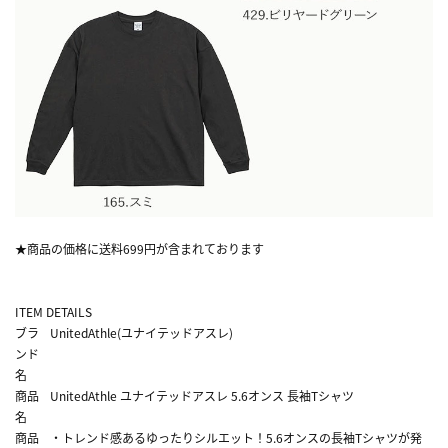
★商品の価格に送料699円が含まれております
ITEM DETAILS
ブラ
UnitedAthle(ユナイテッドアスレ)
ンド
名
商品
UnitedAthle ユナイテッドアスレ 5.6オンス 長袖Tシャツ
名
商品
・トレンド感あるゆったりシルエット！5.6オンスの長袖Tシャツが発