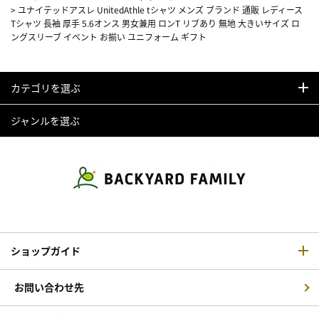
>
ユナイテッドアスレ UnitedAthle tシャツ メンズ ブランド 通販 レディース
Tシャツ 長袖 厚手 5.6オンス 男女兼用 ロンT リブあり 無地 大きいサイズ ロ
ングスリーブ イベント お揃い ユニフォーム ギフト
カテゴリを選ぶ
ジャンルを選ぶ
ショップガイド
お問い合わせ先