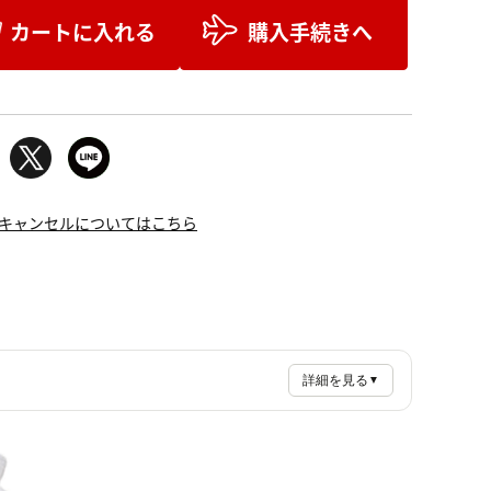
カートに入れる
購入手続きへ
キャンセルについてはこちら
詳細を見る
▼