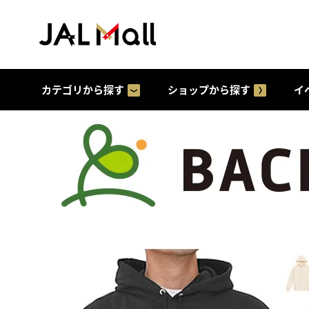
カテゴリから探す
ショップから探す
イ