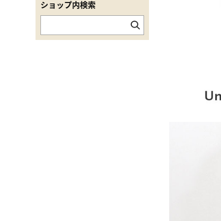
ショップ内検索