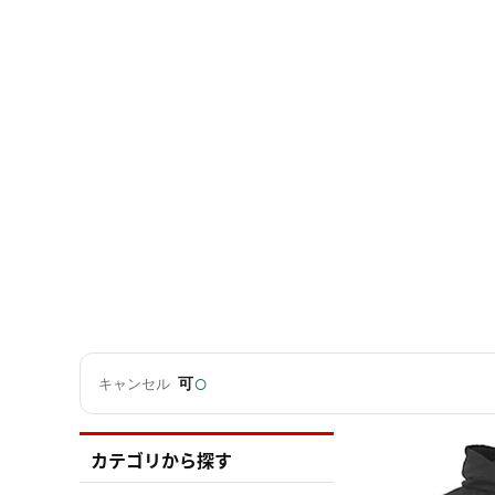
○
可
キャンセル
カテゴリから探す