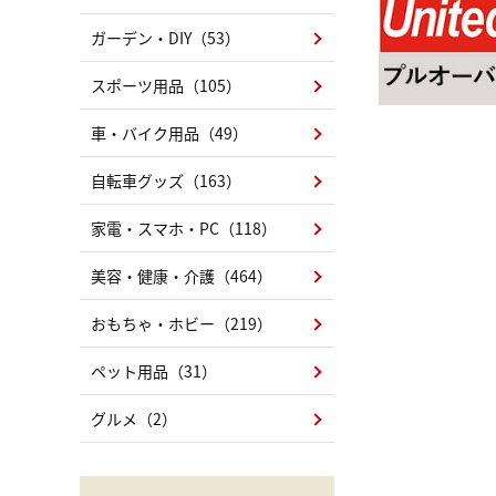
ガーデン・DIY（53）
スポーツ用品（105）
車・バイク用品（49）
自転車グッズ（163）
家電・スマホ・PC（118）
美容・健康・介護（464）
おもちゃ・ホビー（219）
ペット用品（31）
グルメ（2）