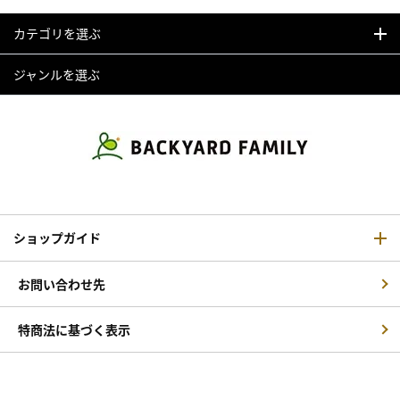
カテゴリを選ぶ
ジャンルを選ぶ
ショップガイド
お問い合わせ先
特商法に基づく表示