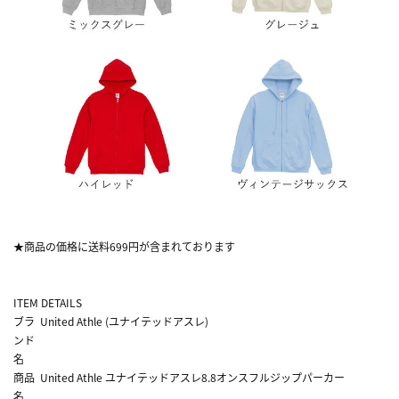
★商品の価格に送料699円が含まれております
ITEM DETAILS
ブラ
United Athle (ユナイテッドアスレ)
ンド
名
商品
United Athle ユナイテッドアスレ8.8オンスフルジップパーカー
名