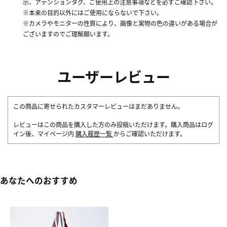
示、アテンションタグ、ご使用上の注意事項などを必ずご確認下さい。
※本来の目的以外にはご使用にならないで下さい。
※カメラやモニターの性質により、画像と実物の色の違いがある場合が
ございますのでご理解願います。
ユーザーレビュー
この商品に寄せられたカスタマーレビューはまだありません。
レビューはこの商品を購入した方のみ投稿いただけます。購入商品はログ
イン後、マイページ内
購入履歴一覧
からご確認いただけます。
あなたへのおすすめ