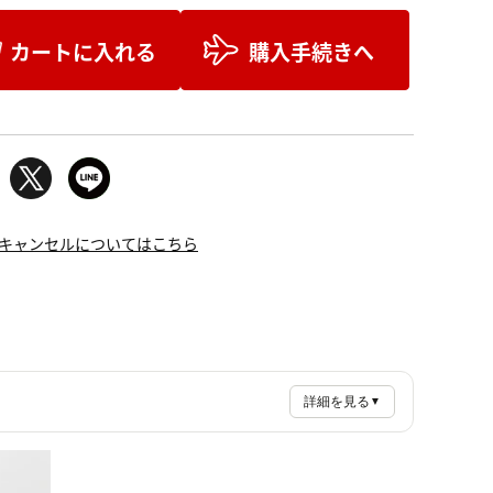
カートに入れる
購入手続きへ
キャンセルについてはこちら
詳細を見る
▼