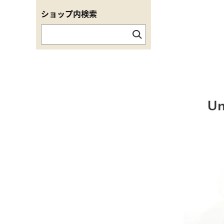
ショップ内検索