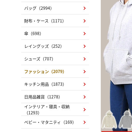
バッグ（2994）
財布・ケース（1171）
傘（698）
レイングッズ（252）
シューズ（707）
ファッション（2079）
キッチン用品（1873）
日用品雑貨（1278）
インテリア・寝具・収納
（1293）
ベビー・マタニティ（169）