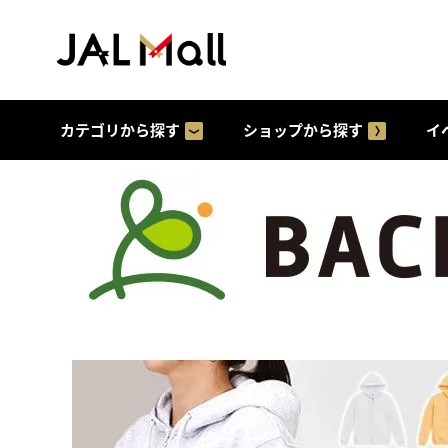
カテゴリから探す
ショップから探す
イ