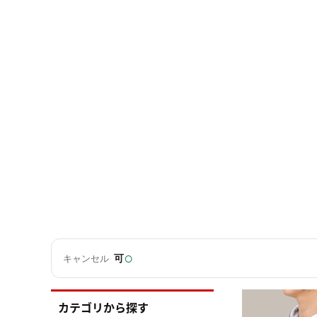
○
可
キャンセル
カテゴリから探す