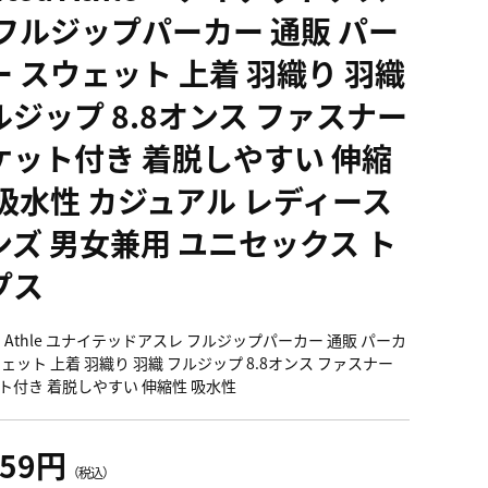
 フルジップパーカー 通販 パー
ー スウェット 上着 羽織り 羽織
ルジップ 8.8オンス ファスナー
ケット付き 着脱しやすい 伸縮
 吸水性 カジュアル レディース
ンズ 男女兼用 ユニセックス ト
プス
ed Athle ユナイテッドアスレ フルジップパーカー 通販 パーカ
ウェット 上着 羽織り 羽織 フルジップ 8.8オンス ファスナー
ト付き 着脱しやすい 伸縮性 吸水性
759円
（税込）