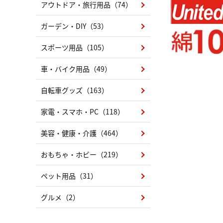
アウトドア・旅行用品（74）
ガーデン・DIY（53）
スポーツ用品（105）
車・バイク用品（49）
自転車グッズ（163）
家電・スマホ・PC（118）
美容・健康・介護（464）
おもちゃ・ホビー（219）
ペット用品（31）
グルメ（2）