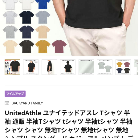
BACKYARD FAMILY
UnitedAthle ユナイテッドアスレ Tシャツ 半
袖 通販 半袖Tシャツ tシャツ 半袖tシャツ 半袖
シャツ シャツ 無地Tシャツ 無地tシャツ 無地