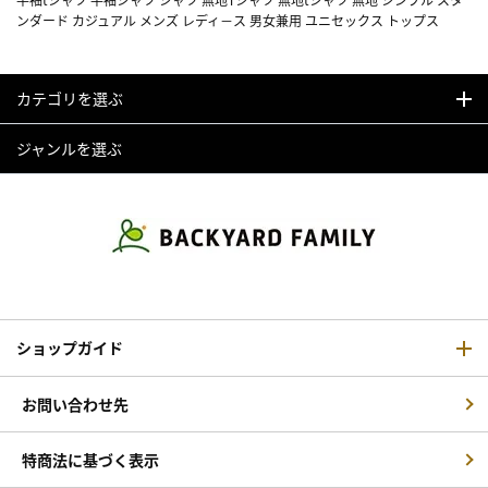
ンダード カジュアル メンズ レディ－ス 男女兼用 ユニセックス トップス
カテゴリを選ぶ
ジャンルを選ぶ
ショップガイド
お問い合わせ先
特商法に基づく表示