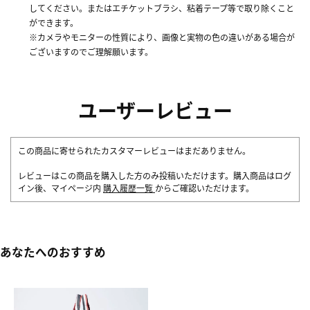
してください。またはエチケットブラシ、粘着テープ等で取り除くこと
ができます。
※カメラやモニターの性質により、画像と実物の色の違いがある場合が
ございますのでご理解願います。
ユーザーレビュー
この商品に寄せられたカスタマーレビューはまだありません。
レビューはこの商品を購入した方のみ投稿いただけます。購入商品はログ
イン後、マイページ内
購入履歴一覧
からご確認いただけます。
あなたへのおすすめ