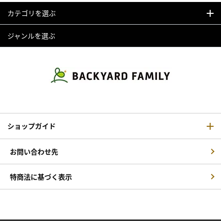
カテゴリを選ぶ
ジャンルを選ぶ
ショップガイド
お問い合わせ先
特商法に基づく表示