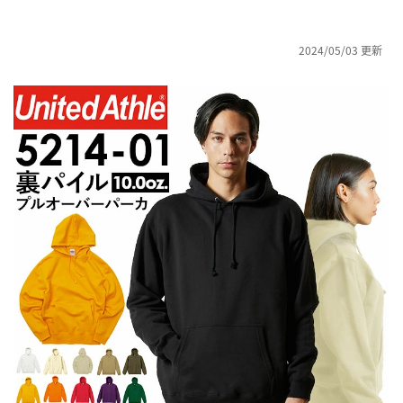
2024/05/03 更新