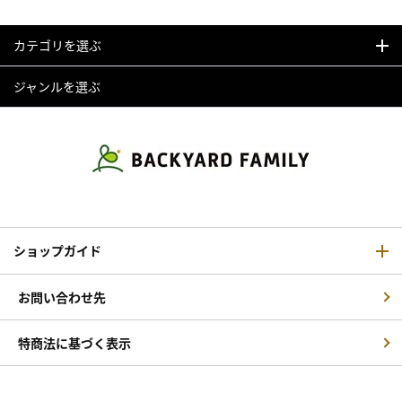
カテゴリを選ぶ
ジャンルを選ぶ
ショップガイド
お問い合わせ先
特商法に基づく表示