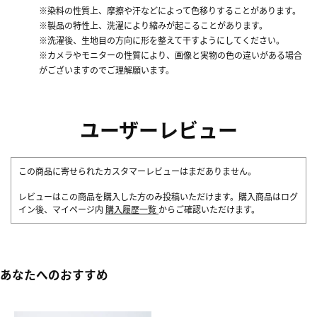
※染料の性質上、摩擦や汗などによって色移りすることがあります。
※製品の特性上、洗濯により縮みが起こることがあります。
※洗濯後、生地目の方向に形を整えて干すようにしてください。
※カメラやモニターの性質により、画像と実物の色の違いがある場合
がございますのでご理解願います。
ユーザーレビュー
この商品に寄せられたカスタマーレビューはまだありません。
レビューはこの商品を購入した方のみ投稿いただけます。購入商品はログ
イン後、マイページ内
購入履歴一覧
からご確認いただけます。
あなたへのおすすめ