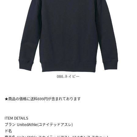
★商品の価格に送料699円が含まれております
ITEM DETAILS
ブラン
UnitedAthle(ユナイテッドアスレ)
ド名