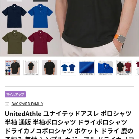
BACKYARD FAMILY
UnitedAthle ユナイテッドアスレ ポロシャツ
半袖 通販 半袖ポロシャツ ドライポロシャツ
ドライカノコポロシャツ ポケット ドライ 鹿の