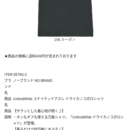
★商品の価格に送料699円が含まれております
ITEM DETAILS
ブラ
ノーブランド NO BRAND
ンド
名
商品
UnitedAthle ユナイテッドアスレ ドライカノコポロシャツ
名
商品
【サラッとした着心地が続く♪】
説明
・オンもオフも使える万能シャツ。「UnitedAthle ドライカノコポロシ
ャツ」が登場。
【着るだけで好印象にキマる！】