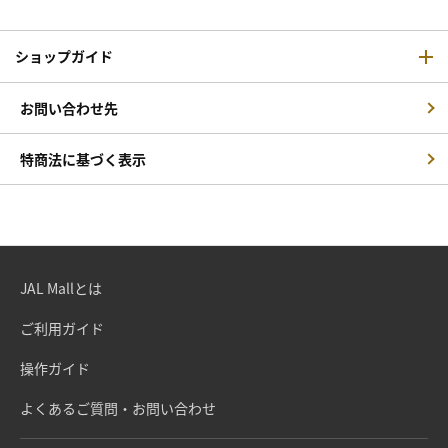
ショップガイド
お問い合わせ先
特商法に基づく表示
JAL Mallとは
ご利用ガイド
操作ガイド
よくあるご質問・お問い合わせ