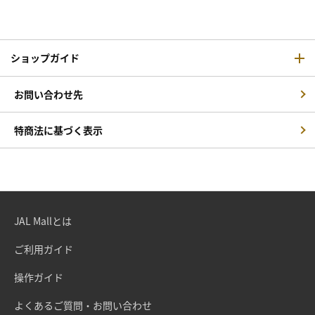
ショップガイド
お問い合わせ先
特商法に基づく表示
JAL Mallとは
ご利用ガイド
操作ガイド
よくあるご質問・お問い合わせ