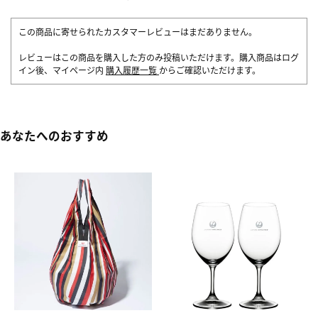
この商品に寄せられたカスタマーレビューはまだありません。
レビューはこの商品を購入した方のみ投稿いただけます。購入商品はログ
イン後、マイページ内
購入履歴一覧
からご確認いただけます。
あなたへのおすすめ