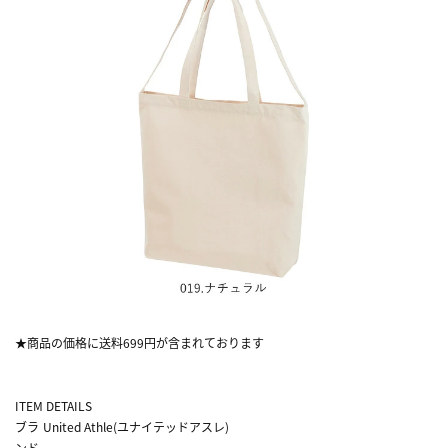
★商品の価格に送料699円が含まれております
ITEM DETAILS
ブラ
United Athle(ユナイテッドアスレ)
ンド