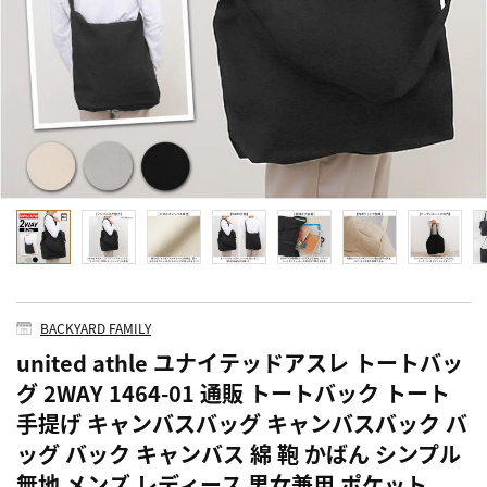
BACKYARD FAMILY
united athle ユナイテッドアスレ トートバッ
グ 2WAY 1464-01 通販 トートバック トート
手提げ キャンバスバッグ キャンバスバック バ
ッグ バック キャンバス 綿 鞄 かばん シンプル
無地 メンズ レディース 男女兼用 ポケット