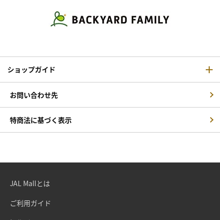
ショップガイド
お問い合わせ先
特商法に基づく表示
JAL Mallとは
ご利用ガイド