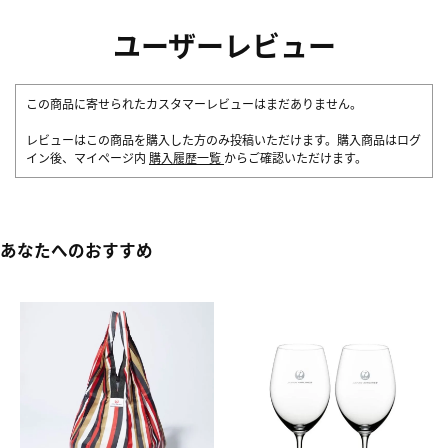
ユーザーレビュー
この商品に寄せられたカスタマーレビューはまだありません。
レビューはこの商品を購入した方のみ投稿いただけます。購入商品はログ
イン後、マイページ内
購入履歴一覧
からご確認いただけます。
あなたへのおすすめ