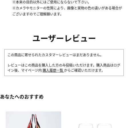
※本来の目的以外にはご使用にならないで下さい。
※カメラやモニターの性質により、画像と実物の色の違いがある場合が
ございますのでご理解願います。
ユーザーレビュー
この商品に寄せられたカスタマーレビューはまだありません。
レビューはこの商品を購入した方のみ投稿いただけます。購入商品はログ
イン後、マイページ内
購入履歴一覧
からご確認いただけます。
あなたへのおすすめ