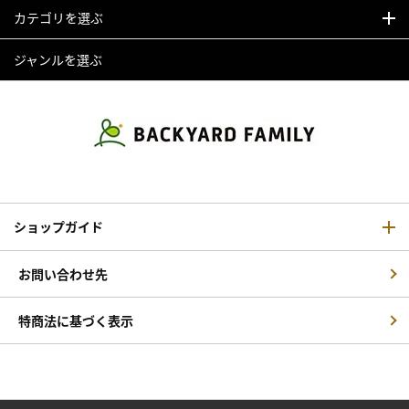
カテゴリを選ぶ
ジャンルを選ぶ
ショップガイド
お問い合わせ先
特商法に基づく表示