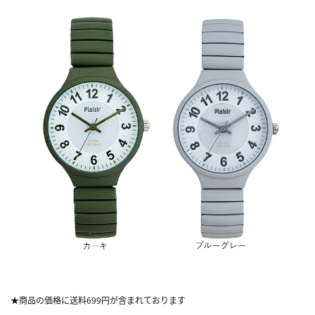
★商品の価格に送料699円が含まれております