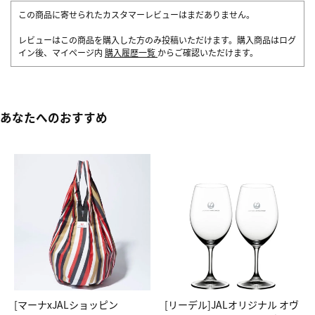
この商品に寄せられたカスタマーレビューはまだありません。
レビューはこの商品を購入した方のみ投稿いただけます。購入商品はログ
イン後、マイページ内
購入履歴一覧
からご確認いただけます。
あなたへのおすすめ
[マーナxJALショッピン
[リーデル]JALオリジナル オヴ