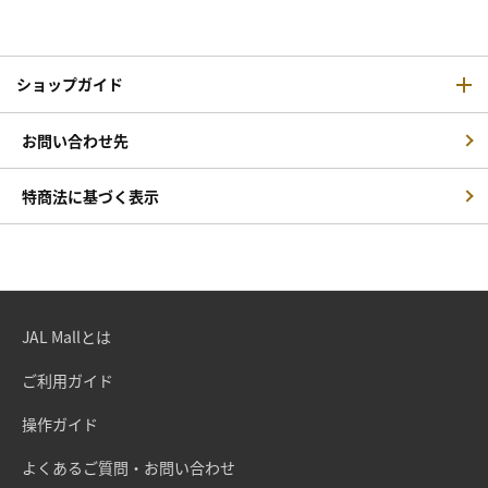
ショップガイド
お問い合わせ先
特商法に基づく表示
JAL Mallとは
ご利用ガイド
操作ガイド
よくあるご質問・お問い合わせ