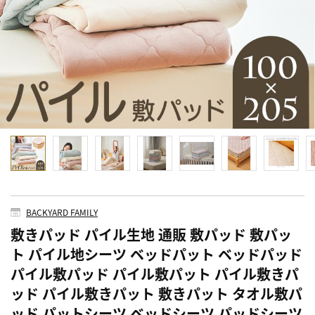
BACKYARD FAMILY
敷きパッド パイル生地 通販 敷パッド 敷パッ
ト パイル地シーツ ベッドパット ベッドパッド
パイル敷パッド パイル敷パット パイル敷きパ
ッド パイル敷きパット 敷きパット タオル敷パ
ッド パットシーツ ベッドシーツ パッドシーツ