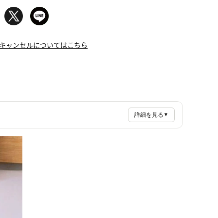
キャンセルについてはこちら
詳細を見る
▼