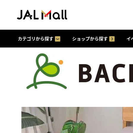
カテゴリから探す
ショップから探す
イ