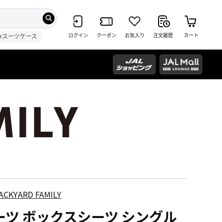
ログイン
クーポン
お気入り
注文履歴
カート
#スーツケース
ACKYARD FAMILY
ーツ ボックスシーツ シングル