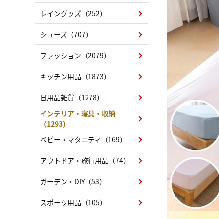
レイングッズ（252）
シューズ（707）
ファッション（2079）
キッチン用品（1873）
日用品雑貨（1278）
インテリア・寝具・収納
（1293）
ベビー・マタニティ（169）
アウトドア・旅行用品（74）
ガーデン・DIY（53）
スポーツ用品（105）