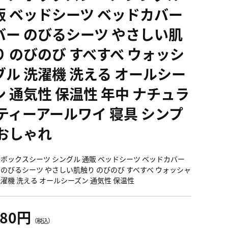
販 ベッドシーツ ベッドカバー
バー のびるシーツ やさしい肌
り のびのび すべすべ ウォッシ
ブル 洗濯機 洗える オールシー
ン 通気性 保温性 年中 ナチュラ
 ティーアールワイ 寝具 シンプ
 おしゃれ
 ボックスシーツ シングル 通販 ベッドシーツ ベッドカバー
 のびるシーツ やさしい肌触り のびのび すべすべ ウォッシャ
洗濯機 洗える オールシーズン 通気性 保温性
680円
（税込）