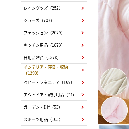
レイングッズ（252）
シューズ（707）
ファッション（2079）
キッチン用品（1873）
日用品雑貨（1278）
インテリア・寝具・収納
（1293）
ベビー・マタニティ（169）
アウトドア・旅行用品（74）
ガーデン・DIY（53）
スポーツ用品（105）