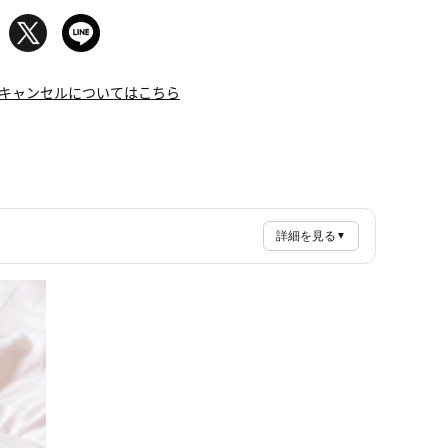
キャンセルについてはこちら
詳細を見る
▼