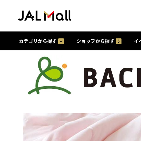
カテゴリから探す
ショップから探す
イ