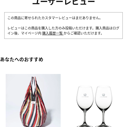
ユーザーレビュー
この商品に寄せられたカスタマーレビューはまだありません。
レビューはこの商品を購入した方のみ投稿いただけます。購入商品はログ
イン後、マイページ内
購入履歴一覧
からご確認いただけます。
あなたへのおすすめ