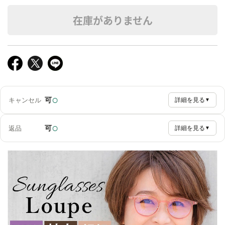
在庫がありません
○
可
キャンセル
詳細を見る
▼
○
可
返品
詳細を見る
▼