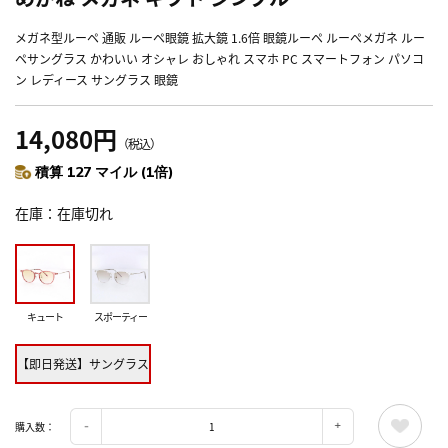
メガネ型ルーペ 通販 ルーペ眼鏡 拡大鏡 1.6倍 眼鏡ルーペ ルーペメガネ ルー
ペサングラス かわいい オシャレ おしゃれ スマホ PC スマートフォン パソコ
ン レディース サングラス 眼鏡
14,080円
（税込）
積算 127 マイル (1倍)
在庫
在庫切れ
キュート
スポーティー
【即日発送】サングラス
購入数：