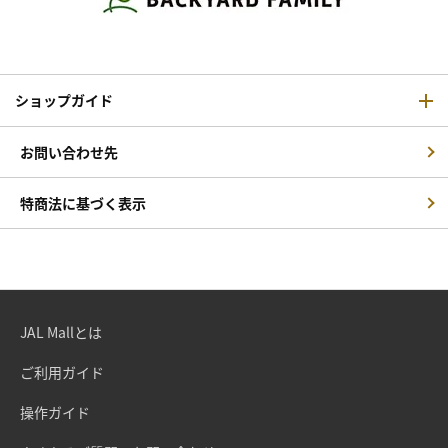
ショップガイド
お問い合わせ先
特商法に基づく表示
JAL Mallとは
ご利用ガイド
操作ガイド