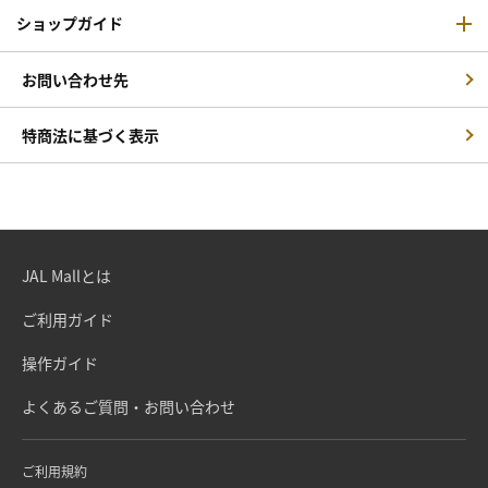
ショップガイド
お問い合わせ先
特商法に基づく表示
JAL Mallとは
ご利用ガイド
操作ガイド
よくあるご質問・お問い合わせ
ご利用規約