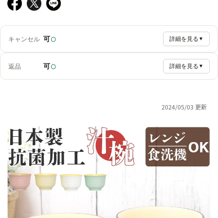
○
可
キャンセル
詳細を見る
▼
○
可
返品
詳細を見る
▼
2024/05/03 更新