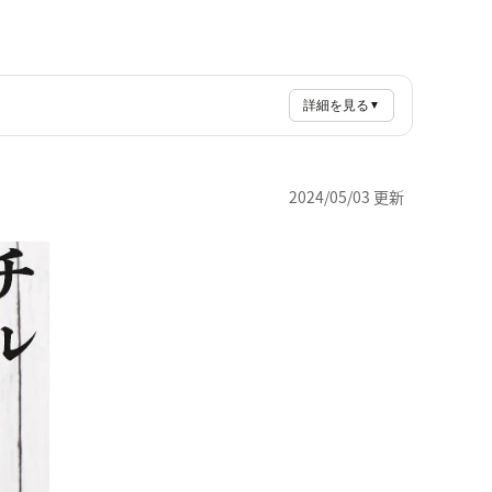
詳細を見る
▼
2024/05/03 更新