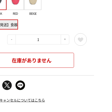
CK
RED
BEIGE
発送】食器
：
在庫がありません
キャンセルについてはこちら