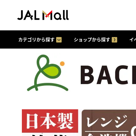
カテゴリから探す
ショップから探す
イ