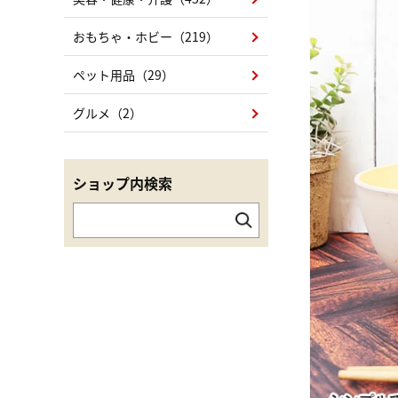
おもちゃ・ホビー（219）
ペット用品（29）
グルメ（2）
ショップ内検索