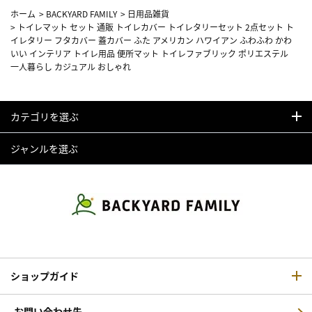
ホーム
>
BACKYARD FAMILY
>
日用品雑貨
>
トイレマット セット 通販 トイレカバー トイレタリーセット 2点セット ト
イレタリー フタカバー 蓋カバー ふた アメリカン ハワイアン ふわふわ かわ
いい インテリア トイレ用品 便所マット トイレファブリック ポリエステル
一人暮らし カジュアル おしゃれ
カテゴリを選ぶ
ジャンルを選ぶ
ショップガイド
お問い合わせ先