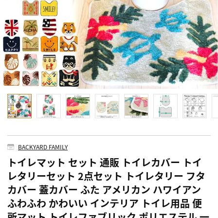
BACKYARD FAMILY
トイレマット セット 通販 トイレカバー トイ
レタリーセット 2点セット トイレタリー フタ
カバー 蓋カバー ふた アメリカン ハワイアン
ふわふわ かわいい インテリア トイレ用品 便
所マット トイレファブリック ポリエステル 一