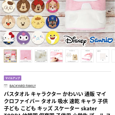
BACKYARD FAMILY
バスタオル キャラクター かわいい 通販 マイ
クロファイバー タオル 吸水 速乾 キャラ 子供
子ども こども キッズ スケーター skater