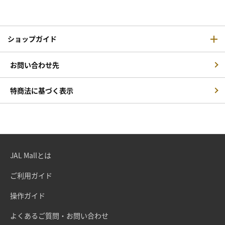
ショップガイド
お問い合わせ先
特商法に基づく表示
JAL Mallとは
ご利用ガイド
操作ガイド
よくあるご質問・お問い合わせ