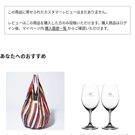
この商品に寄せられたカスタマーレビューはまだありません。
レビューはこの商品を購入した方のみ投稿いただけます。購入商品はログ
イン後、マイページ内
購入履歴一覧
からご確認いただけます。
あなたへのおすすめ