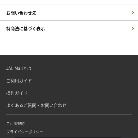
お問い合わせ先
特商法に基づく表示
JAL Mallとは
ご利用ガイド
操作ガイド
よくあるご質問・お問い合わせ
ご利用規約
プライバシーポリシー