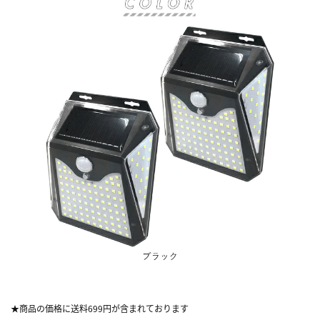
★商品の価格に送料699円が含まれております