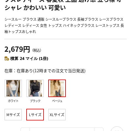
シャレ かわいい 可愛い
シースルー ブラウス 通販 シースルーブラウス 長袖ブラウス レースブラウス
レディース レディース 女性 トップス ハイネックブラウス レーストップス 長
袖トップスおしゃれ
2,679円
（税込）
積算 24 マイル (1倍)
在庫
在庫あり(12時までの注文で当日発送)
ホワイト
ブラック
ベージュ
Mサイズ
Lサイズ
XLサイズ