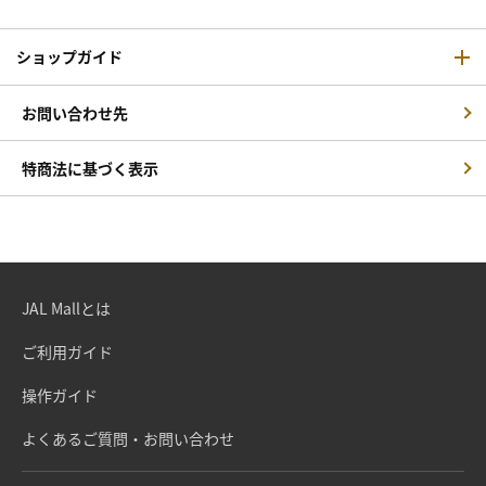
ショップガイド
お問い合わせ先
特商法に基づく表示
JAL Mallとは
ご利用ガイド
操作ガイド
よくあるご質問・お問い合わせ