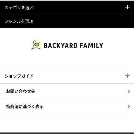
カテゴリを選ぶ
ジャンルを選ぶ
ショップガイド
お問い合わせ先
特商法に基づく表示