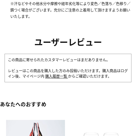
※汗などやその他水分や摩擦や経年劣化等により変色／色落ち／色移り／
錆つく場合がございます。充分にご注意の上着用して頂けますようお願い
いたします。
ユーザーレビュー
この商品に寄せられたカスタマーレビューはまだありません。
レビューはこの商品を購入した方のみ投稿いただけます。購入商品はログ
イン後、マイページ内
購入履歴一覧
からご確認いただけます。
あなたへのおすすめ