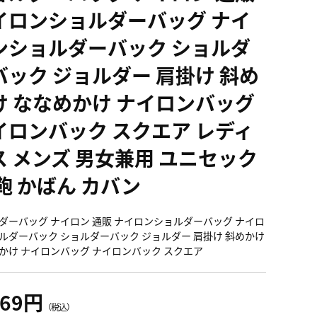
イロンショルダーバッグ ナイ
ンショルダーバック ショルダ
バック ジョルダー 肩掛け 斜め
け ななめかけ ナイロンバッグ
イロンバック スクエア レディ
ス メンズ 男女兼用 ユニセック
 鞄 かばん カバン
ダーバッグ ナイロン 通販 ナイロンショルダーバッグ ナイロ
ルダーバック ショルダーバック ジョルダー 肩掛け 斜めかけ
かけ ナイロンバッグ ナイロンバック スクエア
669円
（税込）