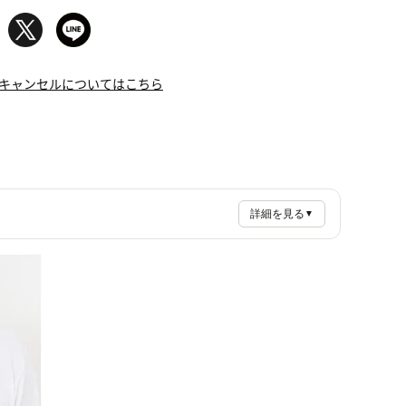
キャンセルについてはこちら
詳細を見る
▼