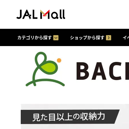
カテゴリから探す
ショップから探す
イ