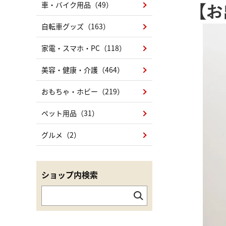
車・バイク用品（49）
自転車グッズ（163）
家電・スマホ・PC（118）
美容・健康・介護（464）
おもちゃ・ホビー（219）
ペット用品（31）
グルメ（2）
ショップ内検索