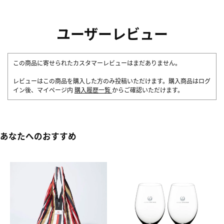
ユーザーレビュー
この商品に寄せられたカスタマーレビューはまだありません。
レビューはこの商品を購入した方のみ投稿いただけます。購入商品はログ
イン後、マイページ内
購入履歴一覧
からご確認いただけます。
あなたへのおすすめ