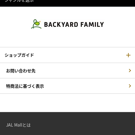
ショップガイド
お問い合わせ先
特商法に基づく表示
JAL Mallとは