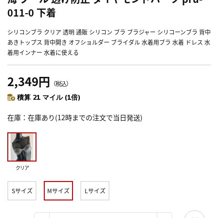
011-0 下着
シリコンブラ クリア 透明 通販 シリコン ブラ ブラジャー シリコーンブラ 背中
あきトップス 背中開き オフショルダー ブライダル 水着用ブラ 水着 ドレス 水
着用インナー 水着に使える
2,349円
（税込）
積算 21 マイル (1倍)
在庫
在庫あり(12時までの注文で当日発送)
クリア
Sサイズ
Mサイズ
Lサイズ