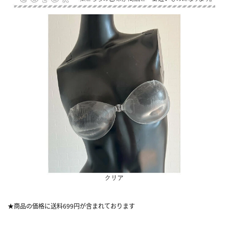
★商品の価格に送料699円が含まれております