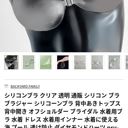
BACKYARD FAMILY
シリコンブラ クリア 透明 通販 シリコン ブラ
ブラジャー シリコーンブラ 背中あきトップス
背中開き オフショルダー ブライダル 水着用ブ
ラ 水着 ドレス 水着用インナー 水着に使える
海 プール 透け防止 ダイヤモンドハーツ pru-