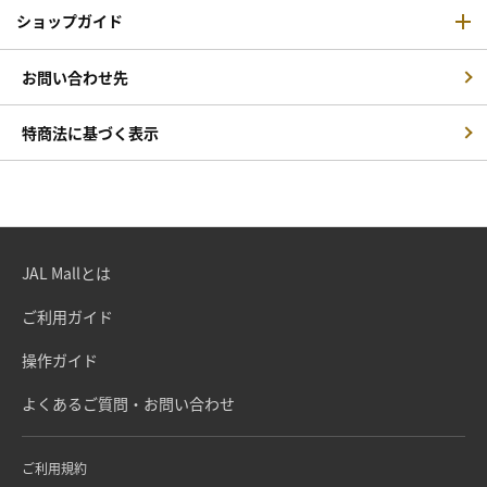
ショップガイド
お問い合わせ先
特商法に基づく表示
JAL Mallとは
ご利用ガイド
操作ガイド
よくあるご質問・お問い合わせ
ご利用規約