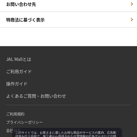
お問い合わせ先
特商法に基づく表示
JAL Mallとは
ご利用ガイド
操作ガイド
よくあるご質問・お問い合わせ
ご利用規約
プライバシーポリシー
会社概要
このサイトでは、お客さまに適したお得な商品やサービスの案内、広告配
信等を行う目的で、第三者から提供された位置情報や広告データなどの情