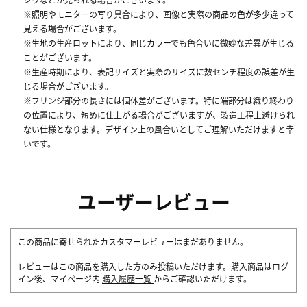
※照明やモニターの写り具合により、画像と実際の商品の色が多少違って
見える場合がございます。
※生地の生産ロットにより、同じカラーでも色合いに微妙な差異が生じる
ことがございます。
※生産時期により、表記サイズと実際のサイズに数センチ程度の誤差が生
じる場合がございます。
※フリンジ部分の長さには個体差がございます。特に端部分は織り終わり
の位置により、短めに仕上がる場合がございますが、製造工程上避けられ
ない仕様となります。デザイン上の風合いとしてご理解いただけますと幸
いです。
ユーザーレビュー
この商品に寄せられたカスタマーレビューはまだありません。
レビューはこの商品を購入した方のみ投稿いただけます。購入商品はログ
イン後、マイページ内
購入履歴一覧
からご確認いただけます。