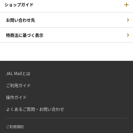
ショップガイド
お問い合わせ先
特商法に基づく表示
JAL Mallとは
ご利用ガイド
操作ガイド
よくあるご質問・お問い合わせ
ご利用規約