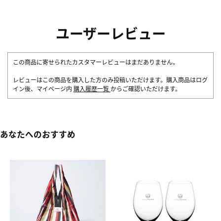
ユーザーレビュー
この商品に寄せられたカスタマーレビューはまだありません。
レビューはこの商品を購入した方のみ投稿いただけます。購入商品はログ
イン後、マイページ内
購入履歴一覧
からご確認いただけます。
あなたへのおすすめ