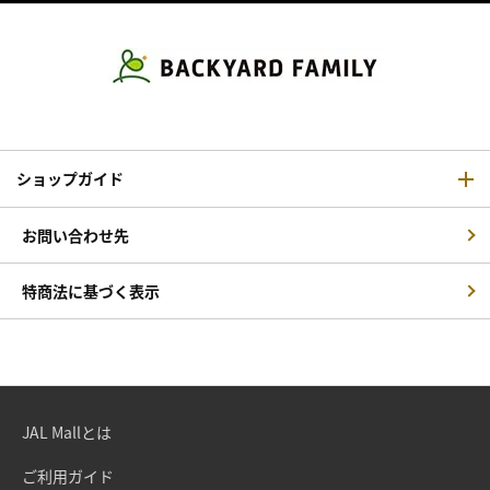
ショップガイド
お問い合わせ先
特商法に基づく表示
JAL Mallとは
ご利用ガイド