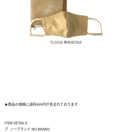
★商品の価格に送料699円が含まれております
ITEM DETAILS
ブ
ノーブランド NO BRAND