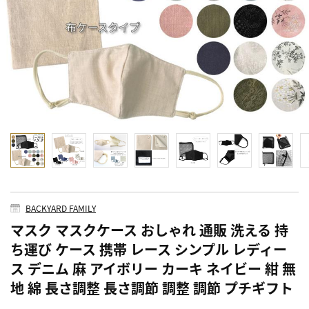
BACKYARD FAMILY
マスク マスクケース おしゃれ 通販 洗える 持
ち運び ケース 携帯 レース シンプル レディー
ス デニム 麻 アイボリー カーキ ネイビー 紺 無
地 綿 長さ調整 長さ調節 調整 調節 プチギフト