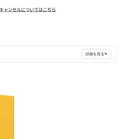
キャンセルについてはこちら
詳細を見る
▼