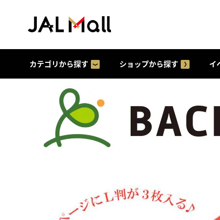
カテゴリから探す
ショップから探す
イ