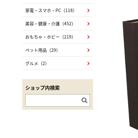
家電・スマホ・PC（118）
美容・健康・介護（452）
おもちゃ・ホビー（219）
ペット用品（29）
グルメ（2）
ショップ内検索