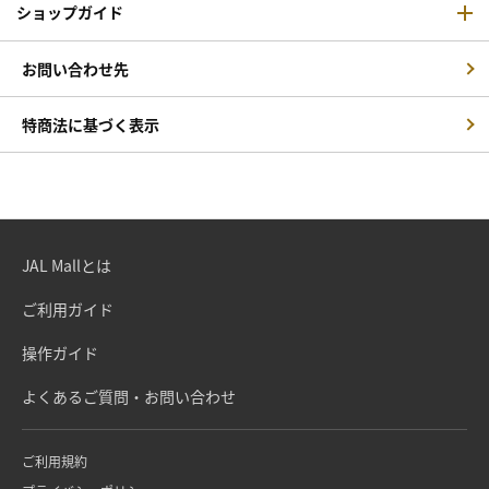
ショップガイド
お問い合わせ先
特商法に基づく表示
JAL Mallとは
ご利用ガイド
操作ガイド
よくあるご質問・お問い合わせ
ご利用規約