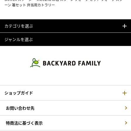
ーン 箸セット 弁当用カトラリー
カテゴリを選ぶ
ジャンルを選ぶ
ショップガイド
お問い合わせ先
特商法に基づく表示