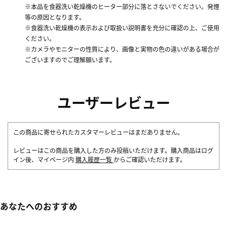
※本品を食器洗い乾燥機のヒーター部分に落とさないでください。発煙
等の原因となります。
※食器洗い乾燥機の表示および取扱い説明書を充分に確認の上、ご使用
ください。
※カメラやモニターの性質により、画像と実物の色の違いがある場合が
ございますのでご理解願います。
ユーザーレビュー
この商品に寄せられたカスタマーレビューはまだありません。
レビューはこの商品を購入した方のみ投稿いただけます。購入商品はログ
イン後、マイページ内
購入履歴一覧
からご確認いただけます。
あなたへのおすすめ