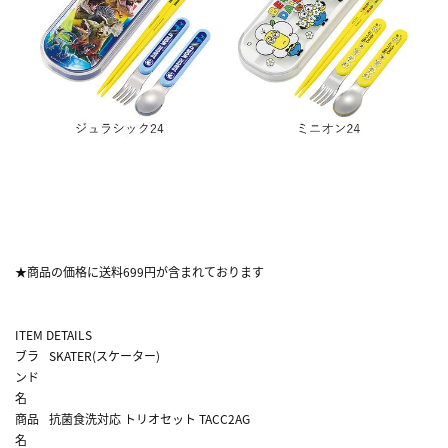
★商品の価格に送料699円が含まれております
ITEM DETAILS
ブラ
SKATER(スケーター)
ンド
名
商品
抗菌食洗対応 トリオセット TACC2AG
名