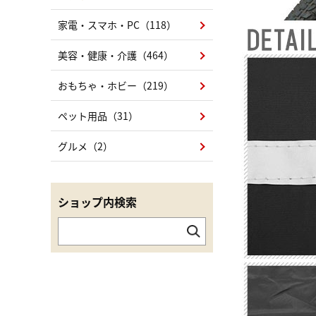
家電・スマホ・PC（118）
美容・健康・介護（464）
おもちゃ・ホビー（219）
ペット用品（31）
グルメ（2）
ショップ内検索