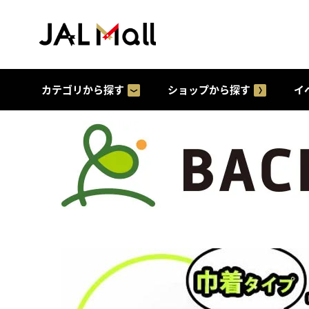
カテゴリから探す
ショップから探す
イ