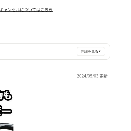
キャンセルについてはこちら
詳細を見る
▼
2024/05/03 更新