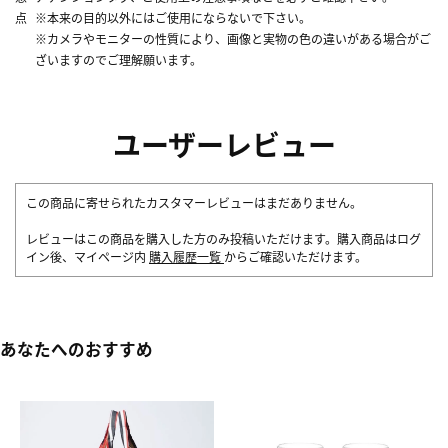
点
※本来の目的以外にはご使用にならないで下さい。
※カメラやモニターの性質により、画像と実物の色の違いがある場合がご
ざいますのでご理解願います。
ユーザーレビュー
この商品に寄せられたカスタマーレビューはまだありません。
レビューはこの商品を購入した方のみ投稿いただけます。購入商品はログ
イン後、マイページ内
購入履歴一覧
からご確認いただけます。
あなたへのおすすめ