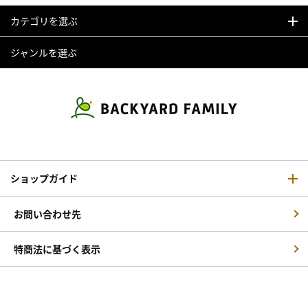
カテゴリを選ぶ
ジャンルを選ぶ
ショップガイド
お問い合わせ先
特商法に基づく表示